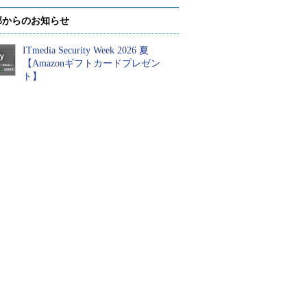
部からのお知らせ
ITmedia Security Week 2026 夏
【Amazonギフトカードプレゼン
ト】