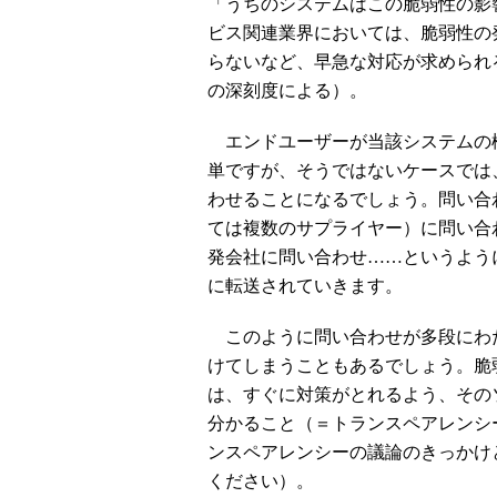
「うちのシステムはこの脆弱性の影
ビス関連業界においては、脆弱性の
らないなど、早急な対応が求められ
の深刻度による）。
エンドユーザーが当該システムの
単ですが、そうではないケースでは
わせることになるでしょう。問い合
ては複数のサプライヤー）に問い合
発会社に問い合わせ……というよう
に転送されていきます。
このように問い合わせが多段にわ
けてしまうこともあるでしょう。脆
は、すぐに対策がとれるよう、その
分かること（＝トランスペアレンシ
ンスペアレンシーの議論のきっかけ
ください）。