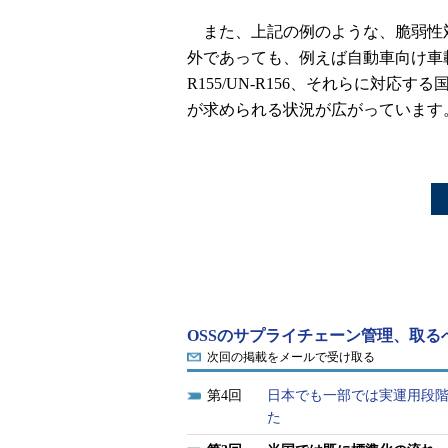
また、上記の例のような、脆弱性対
外であっても、例えば自動車向け車載機器
R155/UN-R156、それらに対
が求められる状況が広がっています
OSSのサプライチェーン管理、取る
次回の掲載をメールで受け取る
4
日本でも一部では実運用段階
た