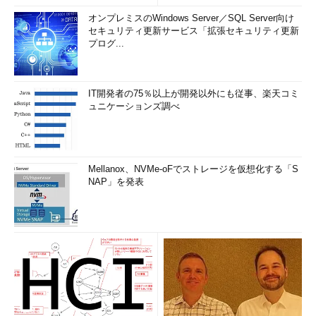
オンプレミスのWindows Server／SQL Server向け
セキュリティ更新サービス「拡張セキュリティ更新
プログ...
IT開発者の75％以上が開発以外にも従事、楽天コミ
ュニケーションズ調べ
Mellanox、NVMe-oFでストレージを仮想化する「S
NAP」を発表