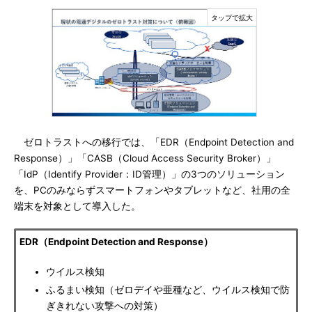
ゼロトラストへの移行では、「EDR（Endpoint Detection and
Response）」「CASB（Cloud Access Security Broker）」
「IdP（Identify Provider：ID管理）」の3つのソリューション
を、PCのみならずスマートフォンやタブレットなど、社用の全
端末を対象として導入した。
EDR（Endpoint Detection and Response）
ウイルス検知
ふるまい検知（ゼロデイや亜種など、ウイルス検知で防
ぎきれない攻撃への対策）