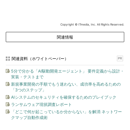
Copyright © ITmedia, Inc. All Rights Reserved.
関連情報
関連資料（ホワイトペーパー）
PR
5分で分かる「AI駆動開発エージェント」 要件定義から設計・
実装・テストまで
新規事業開発の手順でもう迷わない、成功率を高めるための
「3つのステップ」
AIシステムのセキュリティを確保するためのプレイブック
ランサムウェア現状調査レポート
「どこで何が起こっているか分からない」を解消 ネットワー
クマップ自動作成術