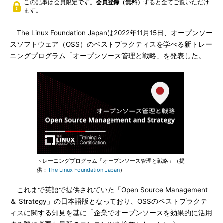
この記事は会員限定です。
会員登録（無料）
すると全てご覧いただけ
ます。
The Linux Foundation Japanは2022年11月15日、オープンソー
スソフトウェア（OSS）のベストプラクティスを学べる新トレー
ニングプログラム「オープンソース管理と戦略」を発表した。
トレーニングプログラム「オープンソース管理と戦略」（提
供：
The Linux Foundation Japan
）
これまで英語で提供されていた「Open Source Management
＆ Strategy」の日本語版となっており、OSSのベストプラクテ
ィスに関する知見を基に「企業でオープンソースを効果的に活用