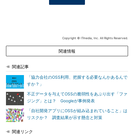
Copyright © ITmedia, Inc. All Rights Reserved.
関連情報
関連記事
「協力会社のOSS利用、把握する必要なんかあるんで
すか？」
不正データを与えてOSSの脆弱性をあぶり出す「ファ
ジング」とは？ Googleが事例発表
「自社開発アプリにOSSが組み込まれていること」は
リスクか？ 調査結果が示す懸念と対策
関連リンク