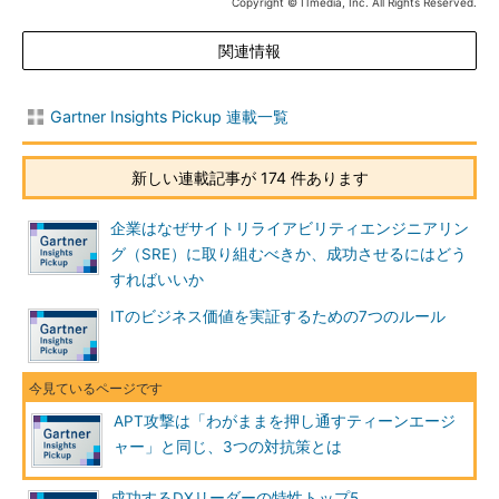
Copyright © ITmedia, Inc. All Rights Reserved.
関連情報
Gartner Insights Pickup 連載一覧
新しい連載記事が 174 件あります
企業はなぜサイトリライアビリティエンジニアリン
グ（SRE）に取り組むべきか、成功させるにはどう
すればいいか
ITのビジネス価値を実証するための7つのルール
APT攻撃は「わがままを押し通すティーンエージ
ャー」と同じ、3つの対抗策とは
成功するDXリーダーの特性トップ5