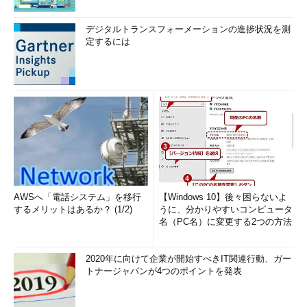
デジタルトランスフォーメーションの進捗状況を測
定するには
AWSへ「電話システム」を移行
【Windows 10】後々困らないよ
するメリットはあるか？ (1/2)
うに、分かりやすいコンピュータ
名（PC名）に変更する2つの方法
2020年に向けて企業が開始すべきIT関連行動、ガー
トナージャパンが4つのポイントを発表