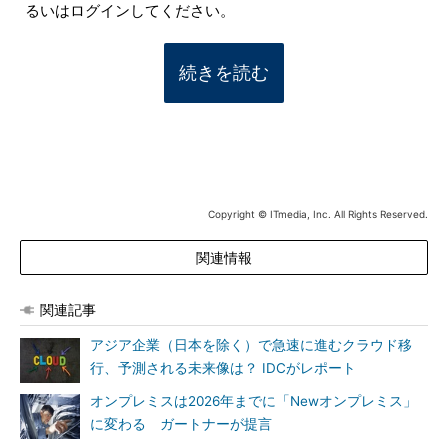
るいはログインしてください。
続きを読む
Copyright © ITmedia, Inc. All Rights Reserved.
関連情報
関連記事
アジア企業（日本を除く）で急速に進むクラウド移
行、予測される未来像は？ IDCがレポート
オンプレミスは2026年までに「Newオンプレミス」
に変わる ガートナーが提言