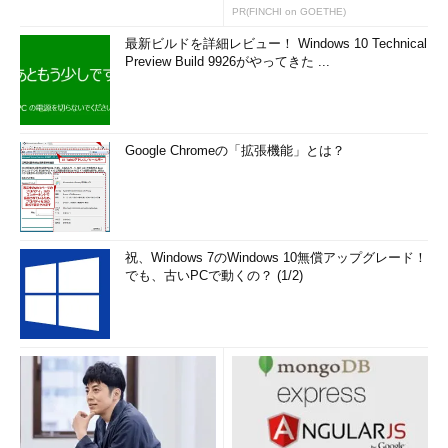
PR(FINCHI on GOETHE)
最新ビルドを詳細レビュー！ Windows 10 Technical
Preview Build 9926がやってきた ...
Google Chromeの「拡張機能」とは？
祝、Windows 7のWindows 10無償アップグレード！
でも、古いPCで動くの？ (1/2)