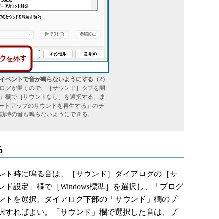
イベントで音が鳴らないようにする（2）
ログが開くので、［サウンド］タブを開
」欄で［サウンドなし］を選択する。ま
スタートアップのサウンドを再生する」のチ
動時の音も鳴らないようにできる。
る
ント時に鳴る音は、［サウンド］ダイアログの［サ
ド設定」欄で［Windows標準］を選択し、「プログ
ントを選択、ダイアログ下部の「サウンド」欄のプ
択すればよい。「サウンド」欄で選択した音は、プ