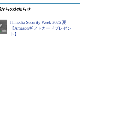
部からのお知らせ
ITmedia Security Week 2026 夏
【Amazonギフトカードプレゼン
ト】