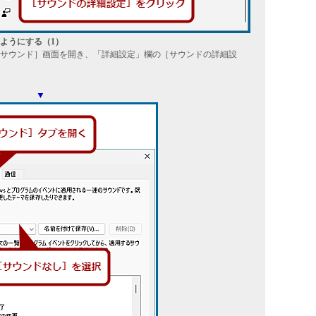
ようにする（1）
サウンド］画面を開き、「詳細設定」欄の［サウンドの詳細設
▼