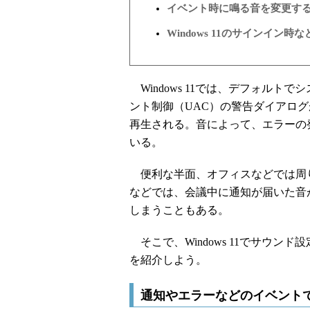
イベント時に鳴る音を変更す
Windows 11のサインイン
Windows 11では、デフォルトで
ント制御（UAC）の警告ダイアロ
再生される。音によって、エラーの
いる。
便利な半面、オフィスなどでは周り
などでは、会議中に通知が届いた音
しまうこともある。
そこで、Windows 11でサウン
を紹介しよう。
通知やエラーなどのイベント