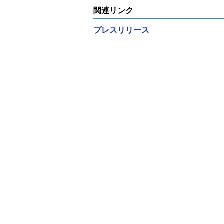
関連リンク
プレスリリース