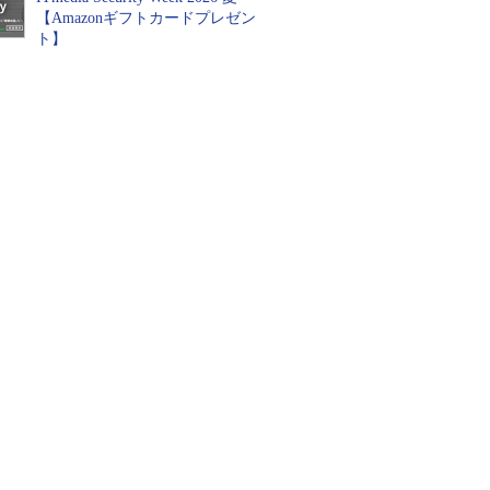
【Amazonギフトカードプレゼン
ト】