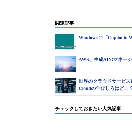
関連記事
Windows 11「Copilo
AWS、生成AIのマネージド
世界のクラウドサービス市場
Cloudの伸びしろはどこ
チェックしておきたい人気記事