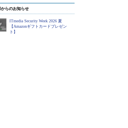
部からのお知らせ
ITmedia Security Week 2026 夏
【Amazonギフトカードプレゼン
ト】