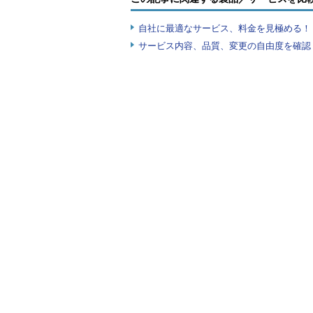
自社に最適なサービス、料金を見極める！『I
サービス内容、品質、変更の自由度を確認