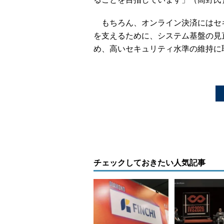
もちろん、オンライン決済にはセキュ
を支えるために、システム基盤の見直
め、高いセキュリティ水準の維持に
チェックしておきたい人気記事