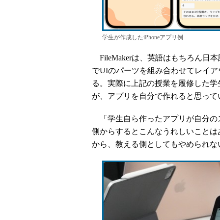
学生が作成したiPhoneアプリ例
FileMakerは、英語はもちろ
でUIのパーツを組み合わせてレイ
る。実際に上記の授業を履修した学
が、アプリを自分で作れると思って
「学生自ら作ったアプリが自分の
側からするとこんなうれしいことは
から、教える側としてもやめられな