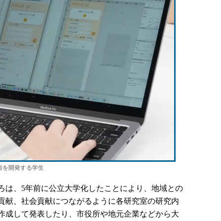
リの画面を開発する学生
は、5年前に公立大学化したことにより、地域との
貢献、社会貢献につながるように各研究室の研究内
作成して発表したり、市役所や地元企業などから大