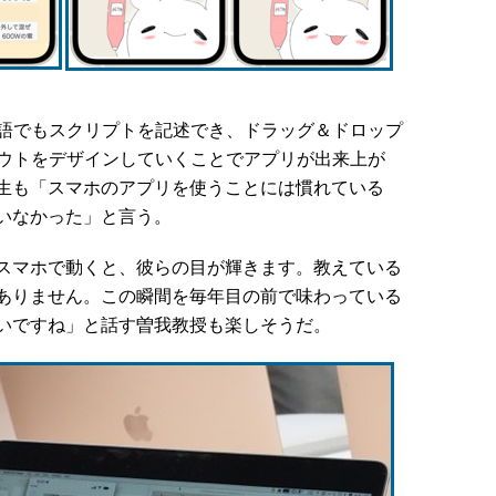
ん日本語でもスクリプトを記述でき、ドラッグ＆ドロップ
アウトをデザインしていくことでアプリが出来上が
生も「スマホのアプリを使うことには慣れている
いなかった」と言う。
スマホで動くと、彼らの目が輝きます。教えている
ありません。この瞬間を毎年目の前で味わっている
いですね」と話す曽我教授も楽しそうだ。