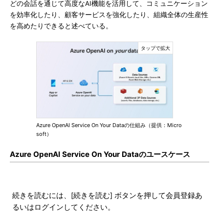
どの会話を通じて高度なAI機能を活用して、コミュニケーション
を効率化したり、顧客サービスを強化したり、組織全体の生産性
を高めたりできると述べている。
Azure OpenAI Service On Your Dataの仕組み（提供：Micro
soft）
Azure OpenAI Service On Your Dataのユースケース
続きを読むには、[続きを読む] ボタンを押して会員登録あ
るいはログインしてください。