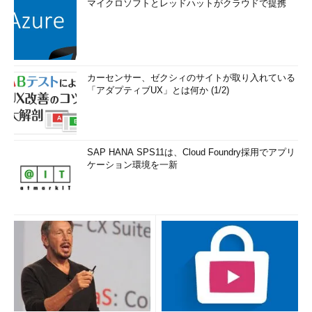
マイクロソフトとレッドハットがクラウドで提携
カーセンサー、ゼクシィのサイトが取り入れている
「アダプティブUX」とは何か (1/2)
SAP HANA SPS11は、Cloud Foundry採用でアプリ
ケーション環境を一新