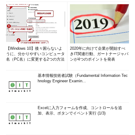
【Windows 10】後々困らないよ
2020年に向けて企業が開始すべ
うに、分かりやすいコンピュータ
きIT関連行動、ガートナージャパ
名（PC名）に変更する2つの方法
ンが4つのポイントを発表
基本情報技術者試験（Fundamental Information Tec
hnology Engineer Examin...
Excelに入力フォームを作成、コントロールを追
加、表示、ボタンでイベント実行 (1/3)