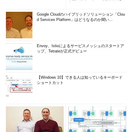
査
Google Cloudのハイブリッドソリューション「Clou
d Services Platform」はどうなるのか聞い...
Envoy、Istioによるサービスメッシュのスタートア
ップ、Tetrateが正式デビュー
【Windows 10】できる人は知っているキーボード
ショートカット