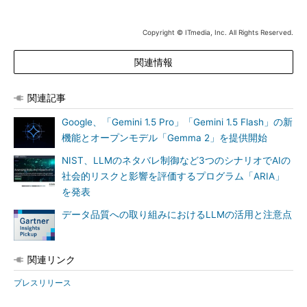
Copyright © ITmedia, Inc. All Rights Reserved.
関連情報
関連記事
Google、「Gemini 1.5 Pro」「Gemini 1.5 Flash」の新
機能とオープンモデル「Gemma 2」を提供開始
NIST、LLMのネタバレ制御など3つのシナリオでAIの
社会的リスクと影響を評価するプログラム「ARIA」
を発表
データ品質への取り組みにおけるLLMの活用と注意点
関連リンク
プレスリリース