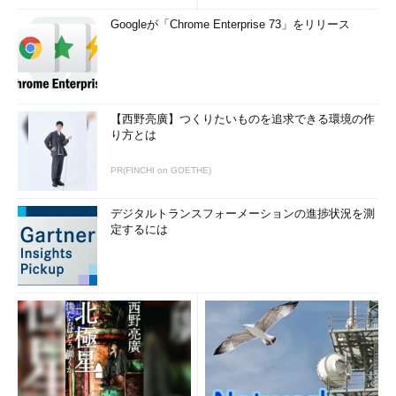
Googleが「Chrome Enterprise 73」をリリース
【西野亮廣】つくりたいものを追求できる環境の作
り方とは
PR(FINCHI on GOETHE)
デジタルトランスフォーメーションの進捗状況を測
定するには