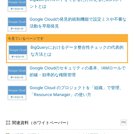
ントとは
Google Cloudの発見的統制機能で設定ミスや不審な
活動を早期発見
BigQueryにおけるデータ整合性チェックの代表的
な方法とは
Google Cloudのセキュリティの基本、IAMロールで
的確・効率的な権限管理
Google Cloud のプロジェクトを「組織」で管理、
「Resource Manager」の使い方
関連資料（ホワイトペーパー）
PR