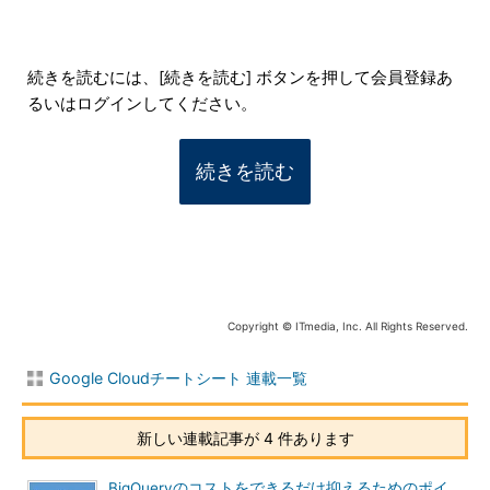
続きを読むには、[続きを読む] ボタンを押して会員登録あ
るいはログインしてください。
続きを読む
Copyright © ITmedia, Inc. All Rights Reserved.
Google Cloudチートシート 連載一覧
新しい連載記事が 4 件あります
BigQueryのコストをできるだけ抑えるためのポイ