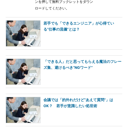
ンを押して無料ブックレットをダウン
ロードしてください。
若手でも「できるエンジニア」が心得てい
る“仕事の流儀”とは？
「できる人」だと思ってもらえる魔法のフレー
ズ集、避けるべき“NGワード”
会議では「的外れだけど“あえて質問”」は
OK？ 若手が意識したい処世術