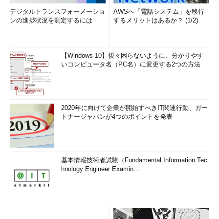
デジタルトランスフォーメーショ
AWSへ「電話システム」を移行
ンの進捗状況を測定するには
するメリットはあるか？ (1/2)
【Windows 10】後々困らないように、分かりやす
いコンピュータ名（PC名）に変更する2つの方法
2020年に向けて企業が開始すべきIT関連行動、ガー
トナージャパンが4つのポイントを発表
基本情報技術者試験（Fundamental Information Tec
hnology Engineer Examin...