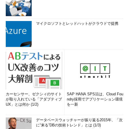
マイクロソフトとレッドハットがクラウドで提携
カーセンサー、ゼクシィのサイト
SAP HANA SPS11は、Cloud Fou
が取り入れている「アダプティブ
ndry採用でアプリケーション環境
UX」とは何か (1/2)
を一新
データベースウォッチャーが振り返る2015年、「次
に“来る”DBの技術トレンド」とは (1/3)