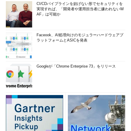
CI/CDパイプラインを妨げない形でセキュリティを
実現すれば、「開発者や運用担当者に嫌われないW
AF」は可能か
Faceook、AI処理向けのモジュラーハードウェアプ
ラットフォームとASICを発表
Googleが「Chrome Enterprise 73」をリリース