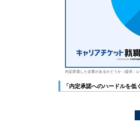
内定辞退した企業があるかどうか（提供：
レ
「内定承諾へのハードルを低