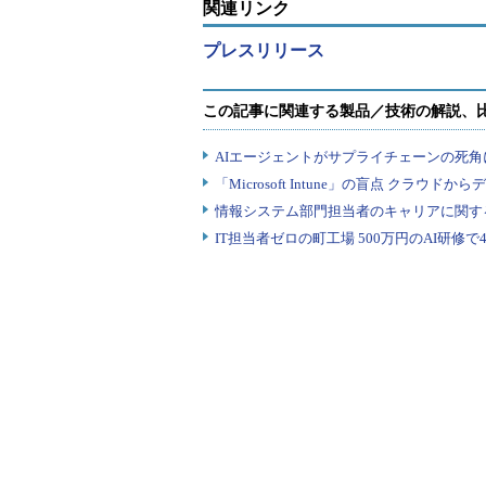
関連リンク
プレスリリース