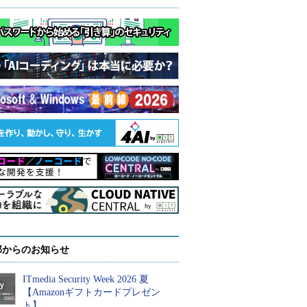
部からのお知らせ
ITmedia Security Week 2026 夏
【Amazonギフトカードプレゼン
ト】