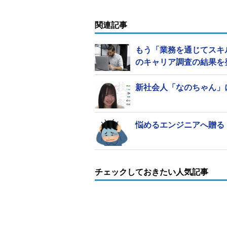
関連記事
もう「業務を通じてスキ
のキャリア調査の結果を
新社会人「なのちゃん」
悩めるエンジニアへ贈る
チェックしておきたい人気記事