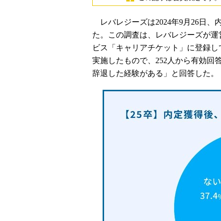
レバレジーズは2024年9月26日
た。この調査は、レバレジーズが運
ビス「キャリアチケット」に登録して
実施したもので、252人から有効回
辞退した経験がある」と回答した。