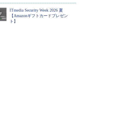
ITmedia Security Week 2026 夏
【Amazonギフトカードプレゼン
ト】