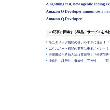
A lightning fast, new agentic coding 
Amazon Q Developer announces a new
Amazon Q Developer
この記事に関連する製品／サービスを比
モニタリング機能の使いやすさに注目！『
エクスポート機能の有無は重要ポイント！『
帳票形式と格納方法は要確認！『帳票管理
操作性、移行性、機能性、互換性……『開