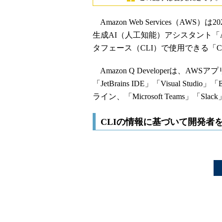
Amazon Web Services（A
生成AI（人工知能）アシスタント「Ama
タフェース（CLI）で使用できる「
Amazon Q Developerは、AWSアプ
「JetBrains IDE」「Visual St
ライン、「Microsoft Teams」「S
CLIの情報に基づいて開発者