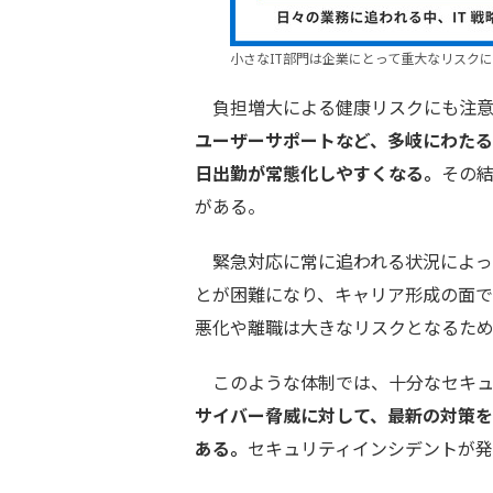
小さなIT部門は企業にとって重大なリスクに
負担増大による健康リスクにも注意
ユーザーサポートなど、多岐にわた
日出勤が常態化しやすくなる。
その
がある。
緊急対応に常に追われる状況によっ
とが困難になり、キャリア形成の面で
悪化や離職は大きなリスクとなるた
このような体制では、十分なセキュ
サイバー脅威に対して、最新の対策
ある。
セキュリティインシデントが