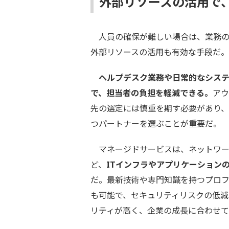
外部リソースの活用で、
人員の確保が難しい場合は、業務の
外部リソースの活用も有効な手段だ。
ヘルプデスク業務や日常的なシス
で、担当者の負担を軽減できる。
アウ
先の選定には慎重を期す必要があり
つパートナーを選ぶことが重要だ。
マネージドサービスは、ネットワー
ど、
ITインフラやアプリケーション
だ。最新技術や専門知識を持つプロフ
も可能で、セキュリティリスクの低
リティが高く、企業の成長に合わせ