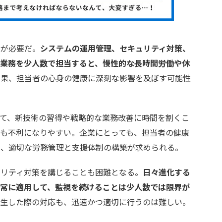
が必要だ。
システムの運用管理、セキュリティ対策、
る業務を少人数で担当すると、慢性的な長時間労働や休
結果、担当者の心身の健康に深刻な影響を及ぼす可能性
て、新技術の習得や戦略的な業務改善に時間を割くこ
も不利になりやすい。企業にとっても、担当者の健康
め、適切な労務管理と支援体制の構築が求められる。
リティ対策を講じることも困難となる。
日々進化する
を常に適用して、監視を続けることは少人数では限界が
発生した際の対応も、迅速かつ適切に行うのは難しい。