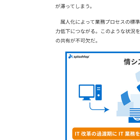
が滞ってしまう。
属人化によって業務プロセスの標準
力低下につながる。このような状況
の共有が不可欠だ。