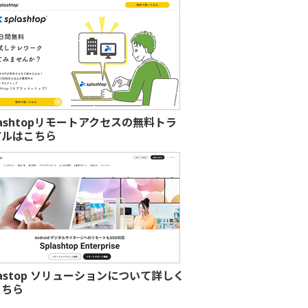
lashtopリモートアクセスの無料トラ
アルはこちら
lastop ソリューションについて詳しく
こちら