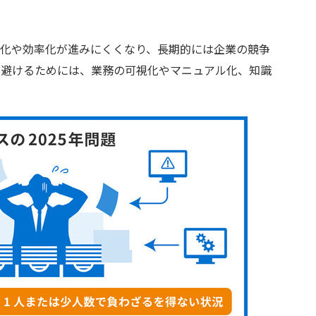
化や効率化が進みにくくなり、長期的には企業の競争
を避けるためには、業務の可視化やマニュアル化、知識