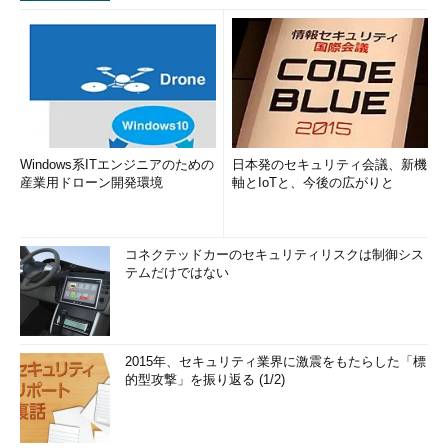
Windows系ITエンジニアのための
日本発のセキュリティ会議、新機
産業用ドローン開発環境
軸とIoTと、今後の広がりと
コネクテッドカーのセキュリティリスクは制御シス
テムだけではない
2015年、セキュリティ業界に激震をもたらした「標
的型攻撃」を振り返る (1/2)