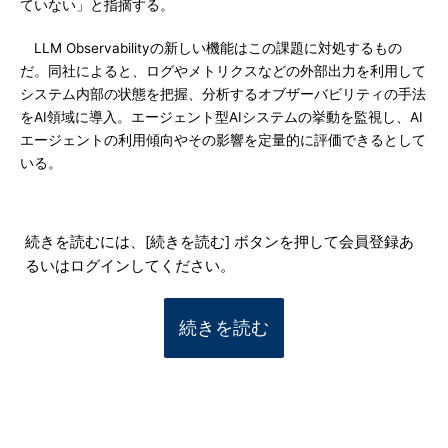
ていない」と指摘する。
LLM Observabilityの新しい機能はこの課題に対処するもの
だ。同社によると、ログやメトリクスなどの外部出力を利用して
システム内部の状態を把握、分析するオブザーバビリティの手法
をAI領域に導入。エージェント型AIシステムの挙動を監視し、AI
エージェントの利用傾向やその影響を定量的に評価できるとして
いる。
続きを読むには、[続きを読む] ボタンを押して会員登録あ
るいはログインしてください。
続きを読む