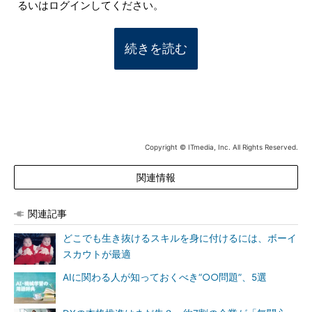
るいはログインしてください。
続きを読む
Copyright © ITmedia, Inc. All Rights Reserved.
関連情報
関連記事
どこでも生き抜けるスキルを身に付けるには、ボーイ
スカウトが最適
AIに関わる人が知っておくべき“○○問題”、5選