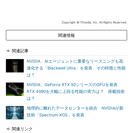
Copyright © ITmedia, Inc. All Rights Reserved.
関連情報
関連記事
NVIDIA、AIエージェントに重要なリーズニングも高
速化する「Blackwell Ultra」を発表 その特徴と性能
は？
NVIDIA、GeForce RTX 50シリーズのGPUを発表
RTX 4090を大幅に上回る性能の実力は？ 搭載技術
は？
地理的に離れたデータセンターを統合 NVIDIAが新
技術「Spectrum-XGS」を発表
関連リンク