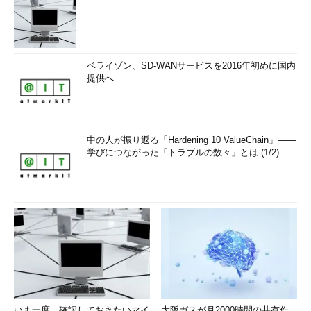
ベライゾン、SD-WANサービスを2016年初めに国内
提供へ
中の人が振り返る「Hardening 10 ValueChain」――
学びにつながった「トラブルの数々」とは (1/2)
いま一度、確認しておきたいマイ
大阪ガスが月2000時間の共有作