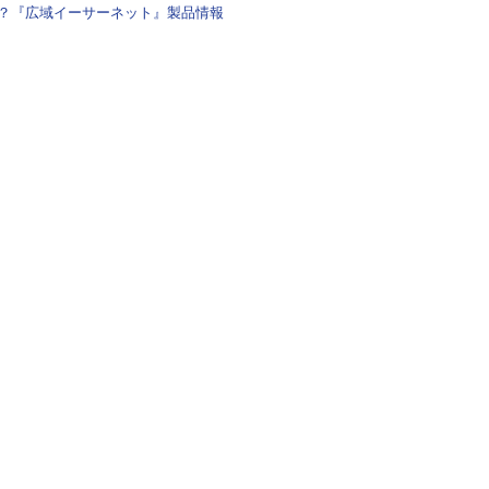
？『広域イーサーネット』製品情報