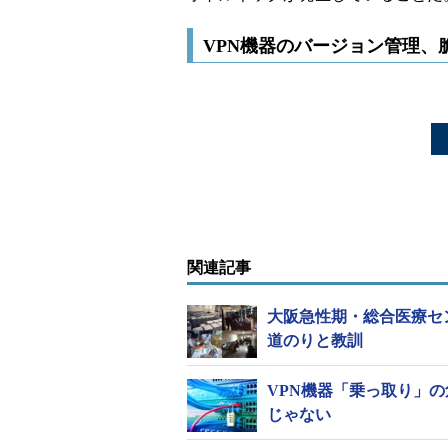
VPN機器のバージョン管理、
関連記事
大阪急性期・総合医療セ
道のりと教訓
VPN機器「乗っ取り」の
じゃない