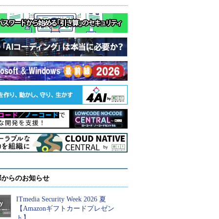
部からのお知らせ
ITmedia Security Week 2026 夏
【Amazonギフトカードプレゼン
ト】