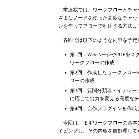
本連載では、ワークフローとチャ
ざまなノードを使った高度なチャッ
ンを作ってフローで利用する方法ま
各回では以下のような内容を予定
第1回：WebページやPDF
ワークフローの作成
第2回：作成したワークフロー
ローの作成
第3回：質問分類器・イテレー
に応じて出力を変える高度な
第4回：自作プラグインを作成
今回は、まずワークフローの基本的
イピングし、その内容を前処理して