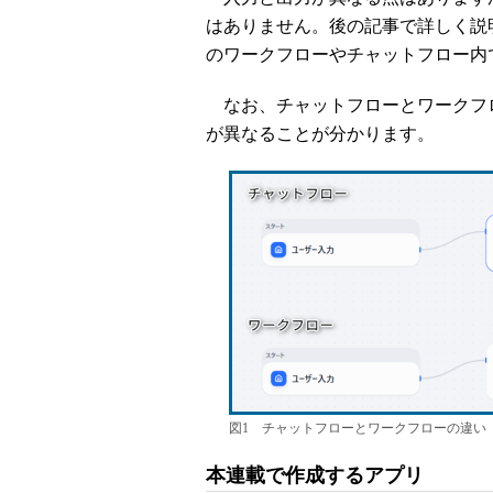
はありません。後の記事で詳しく説明
のワークフローやチャットフロー内
なお、チャットフローとワークフロ
が異なることが分かります。
図1 チャットフローとワークフローの違い
本連載で作成するアプリ