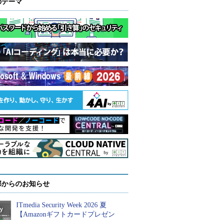
のテーマ
部からのお知らせ
ITmedia Security Week 2026 夏
【Amazonギフトカードプレゼン