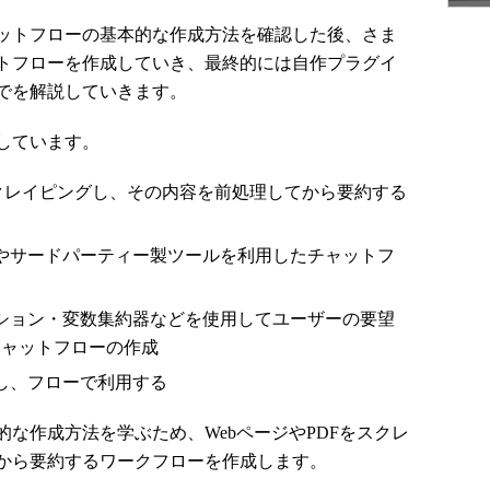
ットフローの基本的な作成方法を確認した後、さま
トフローを作成していき、最終的には自作プラグイ
でを解説していきます。
しています。
をスクレイピングし、その内容を前処理してから要約する
やサードパーティー製ツールを利用したチャットフ
ション・変数集約器などを使用してユーザーの要望
チャットフローの作成
し、フローで利用する
な作成方法を学ぶため、WebページやPDFをスクレ
から要約するワークフローを作成します。