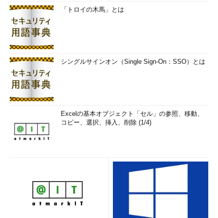
「トロイの木馬」とは
シングルサインオン（Single Sign-On：SSO）とは
Excelの基本オブジェクト「セル」の参照、移動、
コピー、選択、挿入、削除 (1/4)