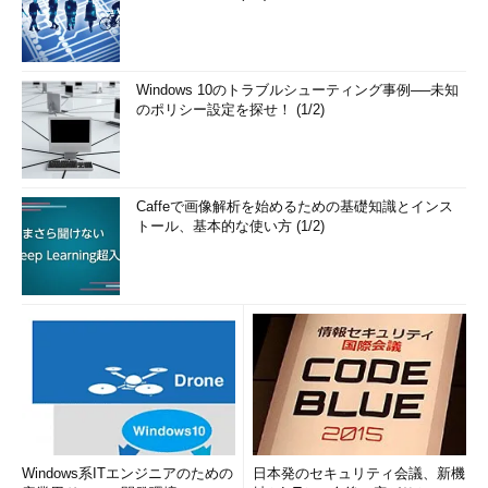
Windows 10のトラブルシューティング事例──未知
のポリシー設定を探せ！ (1/2)
Caffeで画像解析を始めるための基礎知識とインス
トール、基本的な使い方 (1/2)
Windows系ITエンジニアのための
日本発のセキュリティ会議、新機