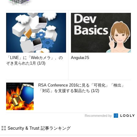
「LINE」に「Webカメラ」、の
AngularJS
ぞき見られた1月 (1/3)
RSA Conference 2016に見る「可視化」「検出」
「対応」を支援する製品たち (1/2)
Recommended by
Security & Trust 記事ランキング