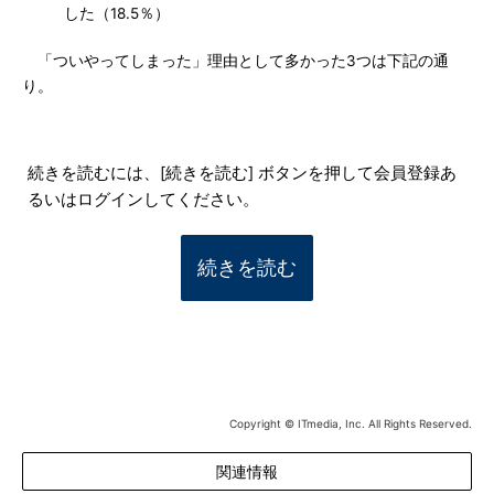
した（18.5％）
「ついやってしまった」理由として多かった3つは下記の通
り。
続きを読むには、[続きを読む] ボタンを押して会員登録あ
るいはログインしてください。
続きを読む
Copyright © ITmedia, Inc. All Rights Reserved.
関連情報