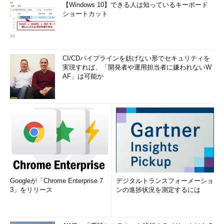
【Windows 10】できる人は知っているキーボード
ショートカット
CI/CDパイプラインを妨げない形でセキュリティを
実現すれば、「開発者や運用担当者に嫌われないW
AF」は可能か
Googleが「Chrome Enterprise 7
デジタルトランスフォーメーショ
3」をリリース
ンの進捗状況を測定するには