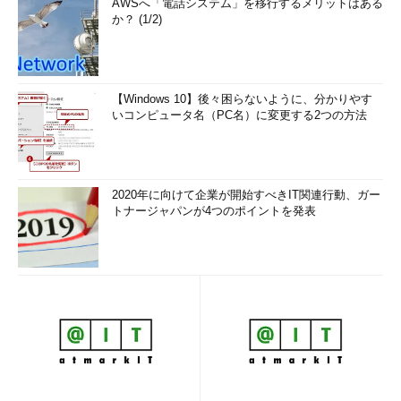
AWSへ「電話システム」を移行するメリットはある
か？ (1/2)
【Windows 10】後々困らないように、分かりやす
いコンピュータ名（PC名）に変更する2つの方法
2020年に向けて企業が開始すべきIT関連行動、ガー
トナージャパンが4つのポイントを発表