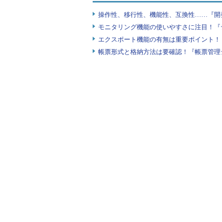
操作性、移行性、機能性、互換性……『開
モニタリング機能の使いやすさに注目！『
エクスポート機能の有無は重要ポイント！『
帳票形式と格納方法は要確認！『帳票管理