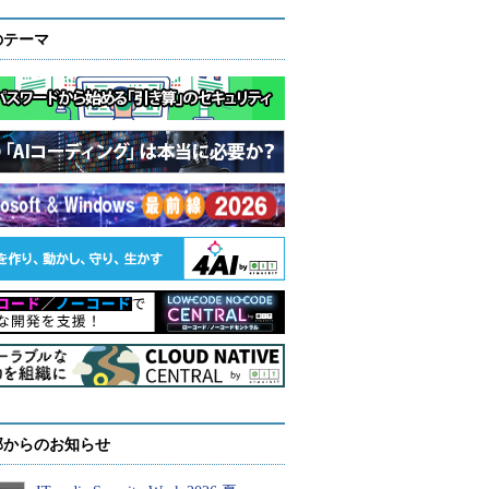
のテーマ
部からのお知らせ