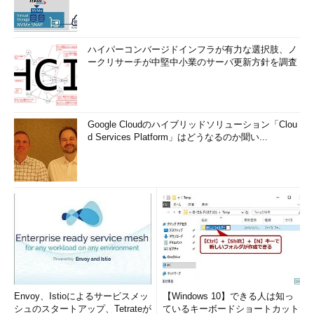
ハイパーコンバージドインフラが有力な選択肢、ノ
ークリサーチが中堅中小業のサーバ更新方針を調査
Google Cloudのハイブリッドソリューション「Clou
d Services Platform」はどうなるのか聞い...
Envoy、Istioによるサービスメッ
【Windows 10】できる人は知っ
シュのスタートアップ、Tetrateが
ているキーボードショートカット