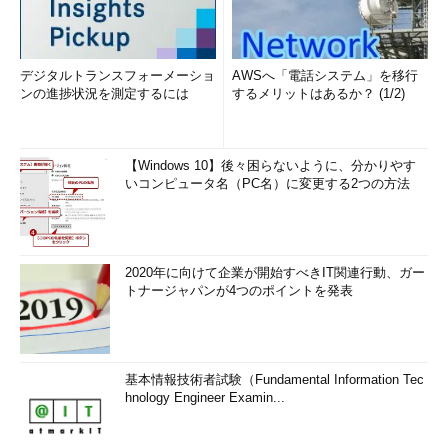
デジタルトランスフォーメーショ
AWSへ「電話システム」を移行
ンの進捗状況を測定するには
するメリットはあるか？ (1/2)
【Windows 10】後々困らないように、分かりやす
いコンピュータ名（PC名）に変更する2つの方法
2020年に向けて企業が開始すべきIT関連行動、ガー
トナージャパンが4つのポイントを発表
基本情報技術者試験（Fundamental Information Tec
hnology Engineer Examin...