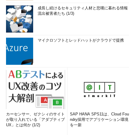
成長し続けるセキュリティ人材と悲嘆に暮れる情報
流出被害者たち (1/3)
マイクロソフトとレッドハットがクラウドで提携
カーセンサー、ゼクシィのサイト
SAP HANA SPS11は、Cloud Fou
が取り入れている「アダプティブ
ndry採用でアプリケーション環境
UX」とは何か (1/2)
を一新