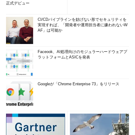
正式デビュー
CI/CDパイプラインを妨げない形でセキュリティを
実現すれば、「開発者や運用担当者に嫌われないW
AF」は可能か
Faceook、AI処理向けのモジュラーハードウェアプ
ラットフォームとASICを発表
Googleが「Chrome Enterprise 73」をリリース