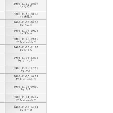
2008-11-10 15:04
by なるる
2008-11-10 13:09
by 未記入
2008-11-08 08:08
by もん吉
2008-11-07 19:25
by 未記入
2008-11-06 19:00
by しょしんしゃ
2008-11-06 01:06
by レイル
2008-11-05 22:38
by よっしい
2008-11-05 17:12
by みみ
2008-11-05 10:29
by しょしんしゃ
2008-11-05 00:00
by ＢＴ
2008-11-04 16:07
by しょしんしゃ
2008-11-04 14:22
by キース