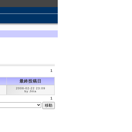
1
最終投稿日
2006-02-22 23:09
by Jitta
1