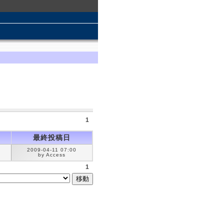
1
最終投稿日
2009-04-11 07:00
by Access
1