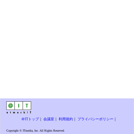
＠ITトップ
｜
会議室
｜
利用規約
｜
プライバシーポリシー
｜
Copyright © ITmedia, Inc. All Rights Reserved.