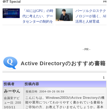
＠IT Special
PR
- PR -
Active Directoryのおすすめ書籍
1
投稿者
投稿内容
みーやん
投稿日時: 2004-09-26 06:59
こんにちは。Windows2003のActive Directoryの機
会議室デビ
能や運用についてわかりやすく書かれている書籍を
ュー日: 200
ご存知の方、お教え下さいませんでしょうか。基本
3/03/11