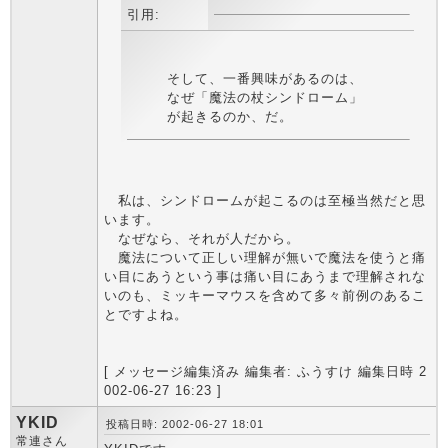
引用:
そして、一番興味があるのは、
なぜ「魔法の杖シンドローム」
が起きるのか、だ。
私は、シンドロームが起こるのは至極当然だと思
います。
なぜなら、それが人だから。
魔法について正しい理解が無いで魔法を使うと痛
い目にあうという事は痛い目にあうまで理解されな
いのも、ミッキーマウスを含めて多々前例のあるこ
とですよね。
[ メッセージ編集済み 編集者: ふうすけ 編集日時 2
002-06-27 16:23 ]
YKID
投稿日時: 2002-06-27 18:01
常連さん