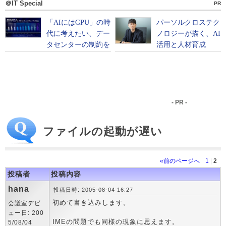
＠IT Special
PR
- PR -
ファイルの起動が遅い
«前のページへ
1
|
2
投稿者
投稿内容
hana
投稿日時: 2005-08-04 16:27
初めて書き込みします。
会議室デビ
ュー日: 200
IMEの問題でも同様の現象に思えます。
5/08/04