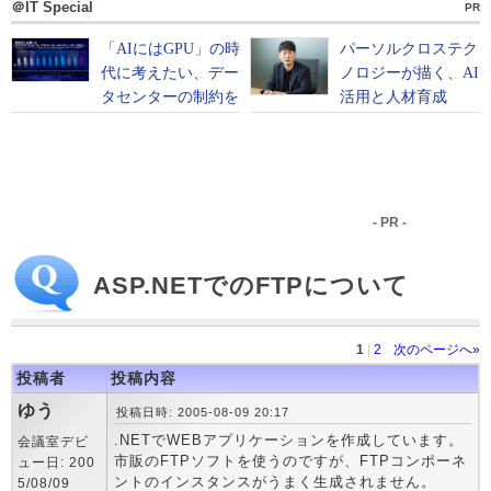
＠IT Special
PR
- PR -
ASP.NETでのFTPについて
1
|
2
次のページへ»
投稿者
投稿内容
ゆう
投稿日時: 2005-08-09 20:17
.NETでWEBアプリケーションを作成しています。
会議室デビ
市販のFTPソフトを使うのですが、FTPコンポーネ
ュー日: 200
ントのインスタンスがうまく生成されません。
5/08/09