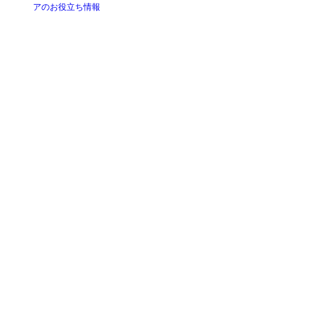
アのお役立ち情報