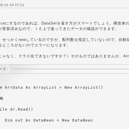
-11-14 17:11
。
rviceにするのであれば、DataSetを返す方がスマートでしょう。
が実装済みなので、ＩＥ上で返ってきたデータの確認ができます。
せっかくnewしているのですが、配列数を指定していないので、自動
るところがないのでエラーになります。
ゃなく、クラス化できないですか？）そのものではありませんが、Arra
ード: