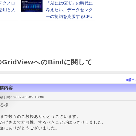
ridViewへのBindに関して
«前
稿内容
稿日時: 2007-03-05 10:06
る様
まで数々のご教授ありがとうございます。
かげさまで方向性、するべきことがはっきりしました。
当にありがとうございました。