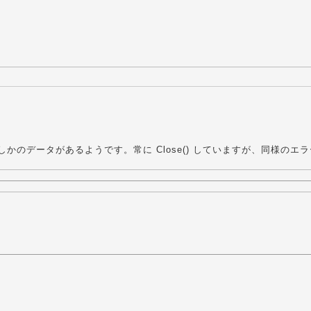
かのデータがあるようです。常に Close() していますが、同様のエ