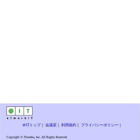
＠ITトップ
｜
会議室
｜
利用規約
｜
プライバシーポリシー
｜
Copyright © ITmedia, Inc. All Rights Reserved.