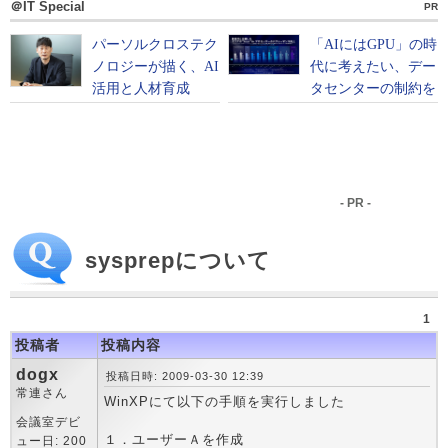
＠IT Special
PR
- PR -
sysprepについて
1
投稿者
投稿内容
dogx
投稿日時: 2009-03-30 12:39
常連さん
WinXPにて以下の手順を実行しました
会議室デビ
１．ユーザーＡを作成
ュー日: 200