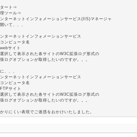
タート⇒
理ツール⇒
ンターネットインフォメーションサービス(IIS)マネージャ
開いて、、、
ンターネットインフォメーションサービス
コンピュータ名
webサイト
選択して表示された各サイトのW3C拡張ログ形式の
張ログオプションが取得したいのですが。。。
に、、、
ンターネットインフォメーションサービス
コンピュータ名
FTPサイト
選択して表示された各サイトのW3C拡張ログ形式の
張ログオプションが取得したいのですが。。。
かりにくい表現でご迷惑をおかけいたしました。