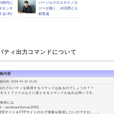
ロパティ出力コマンドについて
稿内容
稿日時: 2009-03-30 23:00
ISのプロパティを取得するコマンドはあるのでしょうか？？
キストファイルなどに落とせるコマンドがあれば幸いです。
体的には
S：windowsServer2003
EBサイト＆FTPサイトのログ情報を取得したいのですが。。。