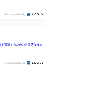
Recommended by
消去を実現するための具体的な方法
Recommended by