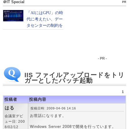
＠IT Special
PR
- PR -
IIS ファイルアップロードをトリ
ガーとしたバッチ起動
1
投稿者
投稿内容
はる
投稿日時: 2009-04-06 14:16
お世話になります。
会議室デビ
ュー日: 200
Windows Server 2008で開発を行っています。
8/02/12