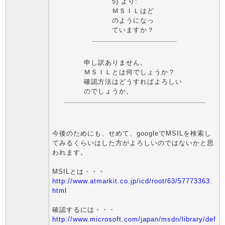
5) より:
ＭＳＩＬはど
のようになっ
ていますか？
申し訳ありません。
ＭＳＩＬとは何でしょうか？
確認方法はどうすればよろしい
のでしょうか。
今後のためにも、せめて、googleでMSILを検索し
てみるくらいはした方がよろしいのではないかと思
われます。
MSILとは・・・
http://www.atmarkit.co.jp/icd/root/63/57773363.
html
確認するには・・・
http://www.microsoft.com/japan/msdn/library/def