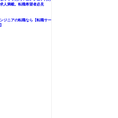
求人満載。転職希望者必見
ンジニアの転職なら【転職サー
】