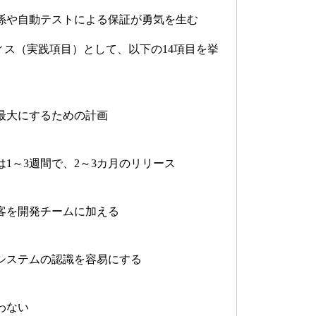
や自動テストによる保証が勇気を生む
ス（実践項目）として、以下の14項目を挙
最大にするための計画
1～3週間で、2～3カ月のリリース
客を開発チームに加える
ステムの認識を容易にする
わない