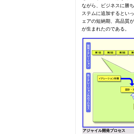
ながら、ビジネスに勝
ステムに追加するとい
ェアの短納期、高品質
が生まれたのである。
アジャイル開発プロセス