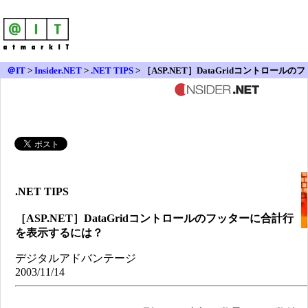
＠IT
>
Insider.NET
>
.NET TIPS
> ［ASP.NET］DataGridコントロールのフ
ッターに合計行を表示するには？
.NET TIPS
［ASP.NET］DataGridコントロールのフッターに合計行
を表示するには？
デジタルアドバンテージ
2003/11/14