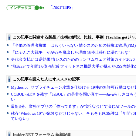
「.NET TIPS」
Insider.NET フォーラム 新着記事