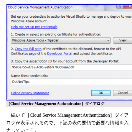
［Cloud Service Management Authentication］ダイアログ
続いて［Cloud Service Management Authentication］ダイア
ログが表示されるので、下記の表の要領で必要な情報を入
力していこう。