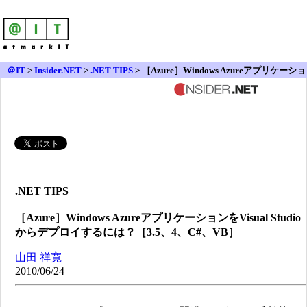
＠IT
>
Insider.NET
>
.NET TIPS
> ［Azure］Windows Azureアプリケーショ
ンをVisual Studioからデプロイするには？［3.5、4、C#、VB］
.NET TIPS
［Azure］Windows AzureアプリケーションをVisual Studio
からデプロイするには？［3.5、4、C#、VB］
山田 祥寛
2010/06/24