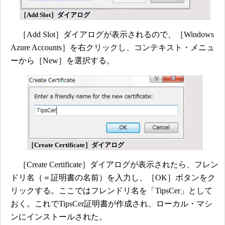
［Add Slot］ダイアログ
［Add Slot］ダイアログが表示されるので、［Windows
Azure Accounts］を右クリックし、コンテキスト・メニュ
ーから［New］を選択する。
［Create Certificate］ダイアログ
［Create Certificate］ダイアログが表示されたら、フレン
ドリ名（＝証明書の名前）を入力し、［OK］ボタンをク
リックする。ここではフレンドリ名を「TipsCer」として
おく。これでTipsCer証明書が作成され、ローカル・マシ
ンにインストールされた。