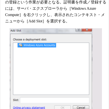
の登録という作業が必要となる。証明書を作成／登録する
には、サーバ・エクスプローラから［Windows Azure
Compute］を右クリックし、表示されたコンテキスト・メ
ニューから［Add Slot］を選択する。