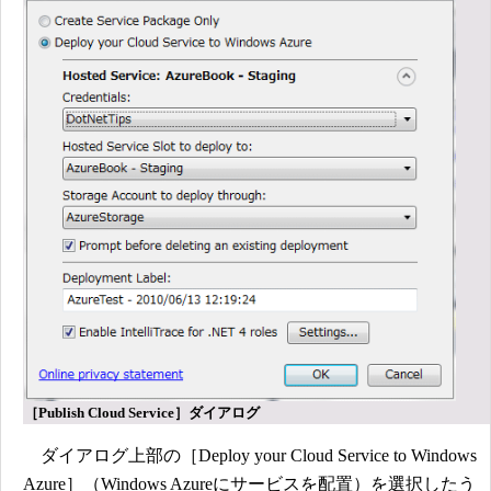
［Publish Cloud Service］ダイアログ
ダイアログ上部の［Deploy your Cloud Service to Windows
Azure］（Windows Azureにサービスを配置）を選択したう