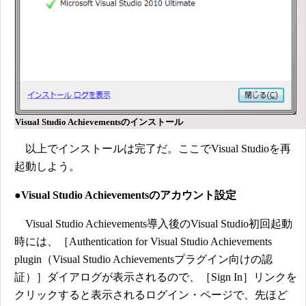
Visual Studio Achievementsのインストール
以上でインストールは完了だ。ここでVisual Studioを再
起動しよう。
●Visual Studio Achievementsのアカウント設定
Visual Studio Achievements導入後のVisual Studio初回起動
時には、［Authentication for Visual Studio Achievements
plugin（Visual Studio Achievementsプラグイン向けの認
証）］ダイアログが表示されるので、［Sign In］リンクを
クリックすると表示されるログイン・ページで、先ほど