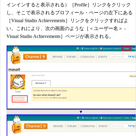
インインすると表示される）［Profile］リンクをクリック
し、そこで表示されるプロフィール・ページの左下にある
［Visual Studio Achievements］リンクをクリックすればよ
い。これにより、次の画面のような［＜ユーザー名＞ -
Visual Studio Achievements］ページが表示される。