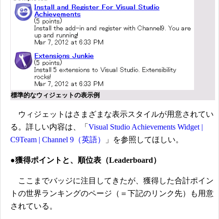
標準的なウィジェットの表示例
ウィジェットはさまざまな表示スタイルが用意されてい
る。詳しい内容は、「
Visual Studio Achievements Widget |
C9Team | Channel 9（英語）
」を参照してほしい。
●獲得ポイントと、順位表（Leaderboard）
ここまでバッジに注目してきたが、獲得した合計ポイン
トの世界ランキングのページ（＝下記のリンク先）も用意
されている。