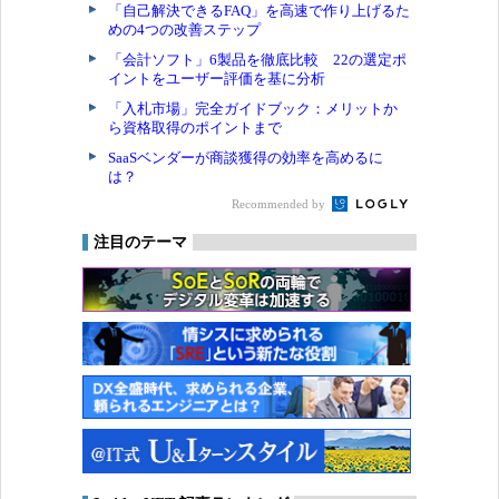
「自己解決できるFAQ」を高速で作り上げるた
めの4つの改善ステップ
「会計ソフト」6製品を徹底比較 22の選定ポ
イントをユーザー評価を基に分析
「入札市場」完全ガイドブック：メリットか
ら資格取得のポイントまで
SaaSベンダーが商談獲得の効率を高めるに
は？
Recommended by
注目のテーマ