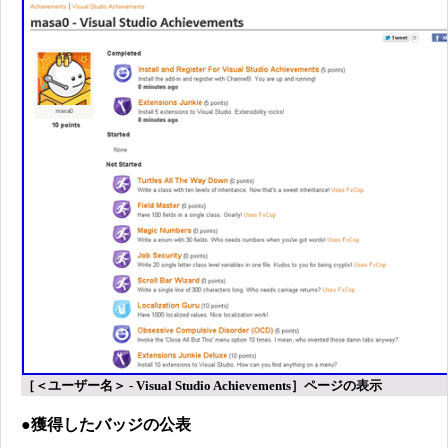
［＜ユーザー名＞ - Visual Studio Achievements］ページの表示
●獲得したバッジの公表