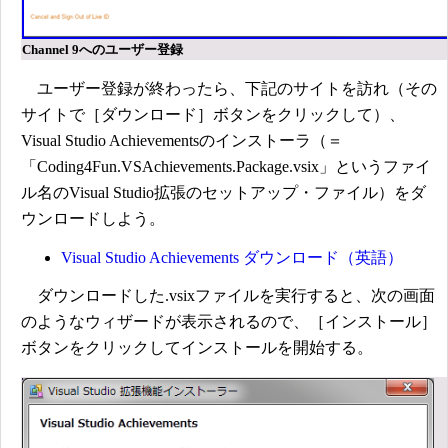
Channel 9へのユーザー登録
ユーザー登録が終わったら、下記のサイトを訪れ（その
サイトで［ダウンロード］ボタンをクリックして）、
Visual Studio Achievementsのインストーラ（＝
「Coding4Fun.VSAchievements.Package.vsix」というファイ
ル名のVisual Studio拡張のセットアップ・ファイル）をダ
ウンロードしよう。
Visual Studio Achievements ダウンロード（英語）
ダウンロードした.vsixファイルを実行すると、次の画面
のようなウィザードが表示されるので、［インストール］
ボタンをクリックしてインストールを開始する。