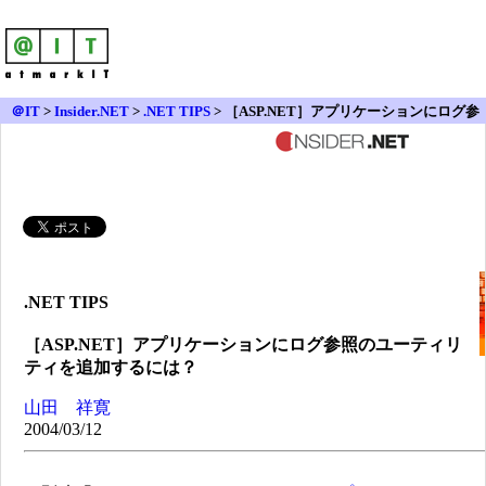
＠IT
>
Insider.NET
>
.NET TIPS
> ［ASP.NET］アプリケーションにログ参
照のユーティリティを追加するには？
.NET TIPS
［ASP.NET］アプリケーションにログ参照のユーティリ
ティを追加するには？
山田 祥寛
2004/03/12