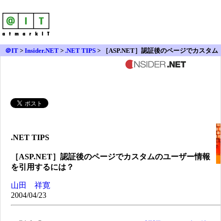
＠IT
>
Insider.NET
>
.NET TIPS
> ［ASP.NET］認証後のページでカスタム
のユーザー情報を引用するには？
.NET TIPS
［ASP.NET］認証後のページでカスタムのユーザー情報
を引用するには？
山田 祥寛
2004/04/23