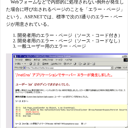
Webフォームなどで内部的に処理されない例外が発生し
た場合に呼び出されるページのことを「エラー・ページ」
という。ASP.NETでは、標準で次の3通りのエラー・ペー
ジが用意されている。
開発者用のエラー・ページ（ソース・コード付き）
開発者用のエラー・ページ（ソース・コードなし）
一般ユーザー用のエラー・ページ