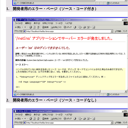
1. 開発者用のエラー・ページ（ソース・コード付き）
2. 開発者用のエラー・ページ（ソース・コードなし）