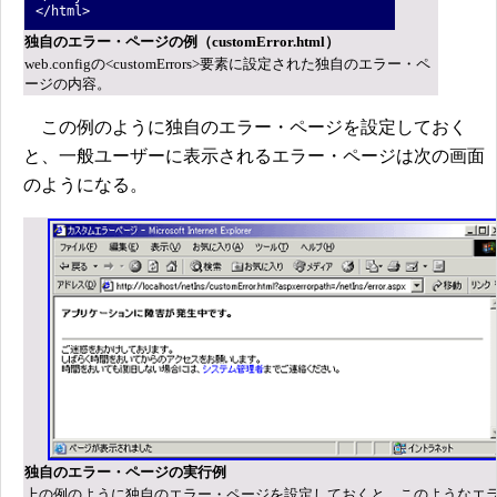
</html>
独自のエラー・ページの例（customError.html）
web.configの<customErrors>要素に設定された独自のエラー・ペ
ージの内容。
この例のように独自のエラー・ページを設定しておく
と、一般ユーザーに表示されるエラー・ページは次の画面
のようになる。
独自のエラー・ページの実行例
上の例のように独自のエラー・ページを設定しておくと、このようなエ