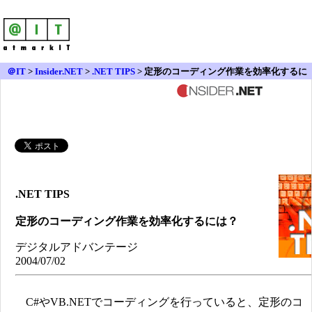
＠IT
>
Insider.NET
>
.NET TIPS
> 定形のコーディング作業を効率化するに
は？
.NET TIPS
定形のコーディング作業を効率化するには？
デジタルアドバンテージ
2004/07/02
C#やVB.NETでコーディングを行っていると、定形のコ