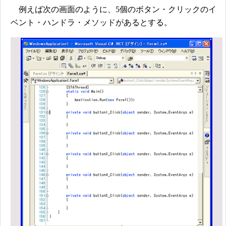
例えば次の画面のように、5個のボタン・クリックのイ
ベント・ハンドラ・メソッドがあるとする。