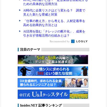
ための具体的な活用方法
AI時代に企業リスクはどう変わる？ 調査で
見えた新たな脅威と対策
「仕事の教え方」から考える、人材定着率を
高める効果的な方法とは
AI活用を阻む「ナレッジの断片化」、成果を
引き出す情報活用の仕組みとは？
Recommended by
注目のテーマ
Insider.NET 記事ランキング