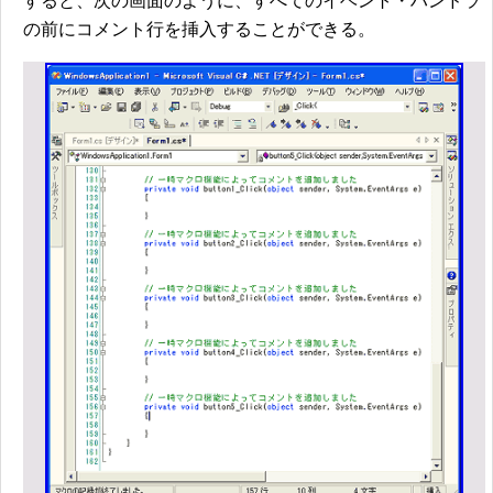
すると、次の画面のように、すべてのイベント・ハンドラ
の前にコメント行を挿入することができる。